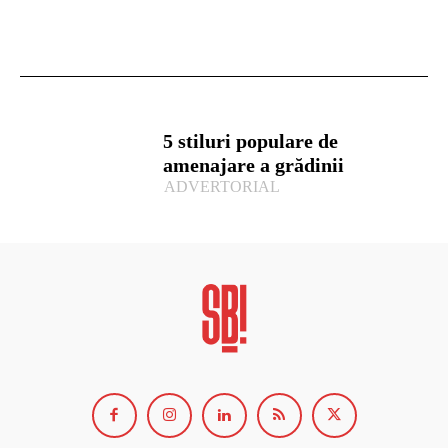
5 stiluri populare de
amenajare a grădinii
ADVERTORIAL