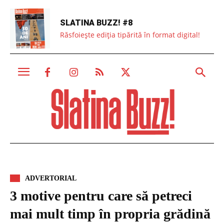
SLATINA BUZZ! #8
Răsfoiește ediția tipărită în format digital!
ADVERTORIAL
3 motive pentru care să petreci
mai mult timp în propria grădină