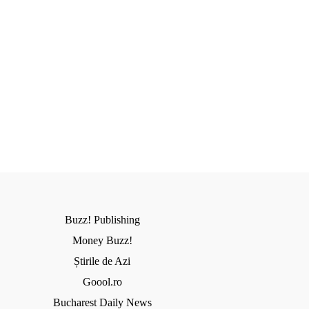
Buzz! Publishing
Money Buzz!
Știrile de Azi
Goool.ro
Bucharest Daily News