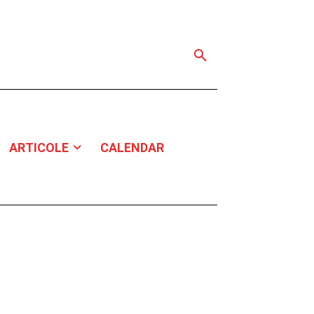
ARTICOLE
CALENDAR