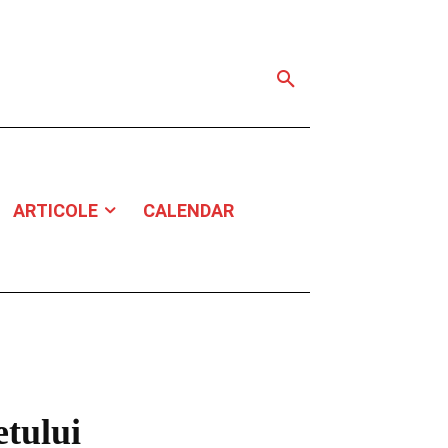
ARTICOLE
CALENDAR
etului