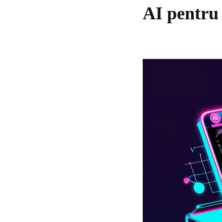
AI pentru 