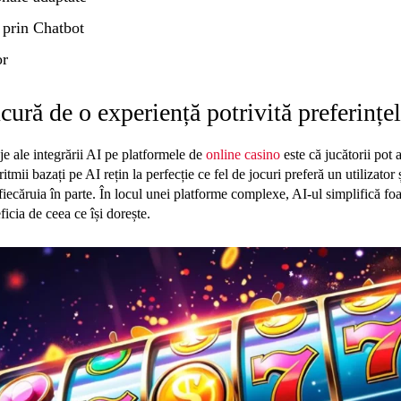
r prin Chatbot
or
ucură de o experiență potrivită preferințe
je ale integrării AI pe platformele de
online casino
este că jucătorii pot 
tmii bazați pe AI rețin la perfecție ce fel de jocuri preferă un utilizator 
iecăruia în parte. În locul unei platforme complexe, AI-ul simplifică foar
ficia de ceea ce își dorește.