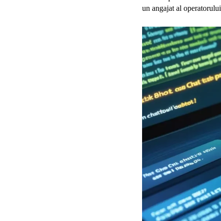
un angajat al operatorului