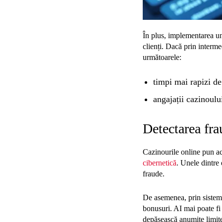
În plus, implementarea un
clienți. Dacă prin interm
următoarele:
timpi mai rapizi d
angajații cazinoul
Detectarea fra
Cazinourile online pun ac
cibernetică
. Unele dintre 
fraude.
De asemenea, prin sisteme 
bonusuri. AI mai poate fi 
depășească anumite limite