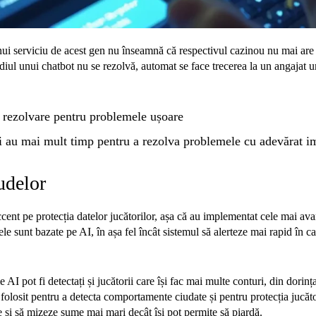
ui serviciu de acest gen nu înseamnă că respectivul cazinou nu mai are a
ediul unui chatbot nu se rezolvă, automat se face trecerea la un angajat 
e rezolvare pentru problemele ușoare
ui au mai mult timp pentru a rezolva problemele cu adevărat i
udelor
cent pe protecția datelor jucătorilor, așa că au implementat cele mai av
ele sunt bazate pe AI, în așa fel încât sistemul să alerteze mai rapid în c
AI pot fi detectați și jucătorii care își fac mai multe conturi, din dorin
folosit pentru a detecta comportamente ciudate și pentru protecția jucăto
 și să mizeze sume mai mari decât își pot permite să piardă.