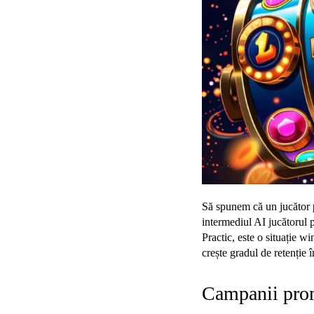
Să spunem că un jucător p
intermediul AI jucătorul po
Practic, este o situație w
crește gradul de retenție î
Campanii prom