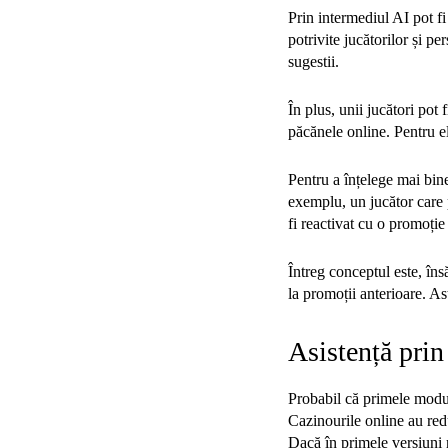
Prin intermediul AI pot fi
potrivite jucătorilor și p
sugestii.
În plus, unii jucători pot
păcănele online. Pentru el
Pentru a înțelege mai bine
exemplu, un jucător care p
fi reactivat cu o promoție ț
Întreg conceptul este, îns
la promoții anterioare. Ast
Asistență prin
Probabil că primele moduri
Cazinourile online au red
Dacă în primele versiuni r