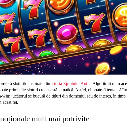
referă sloturile inspirate din
istoria Egiptului Antic
. Algoritmii rețin ace
ate primi alte sloturi cu această tematică. Astfel, el poate fi tentat să în
in-win: jucătorul se bucură de titluri din domeniul său de interes, în tim
n acest fel.
oționale mult mai potrivite