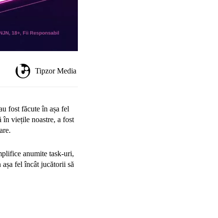
Tipzor Media
u fost făcute în așa fel
în viețile noastre, a fost
are.
plifice anumite task-uri,
așa fel încât jucătorii să