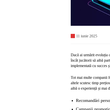
11 iunie 2025
Dacă ai urmărit evoluția c
încât jucătorii să aibă par
implementată cu succes și
Tot mai multe companii 
altele scutesc timp prețios
aibă o experiență și mai d
Recomandări person
Campanii promoțio