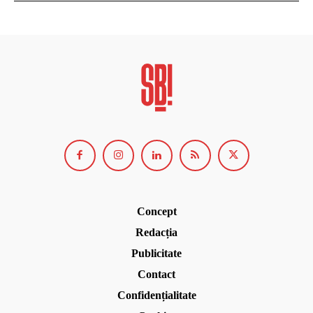
Concept
Redacția
Publicitate
Contact
Confidențialitate