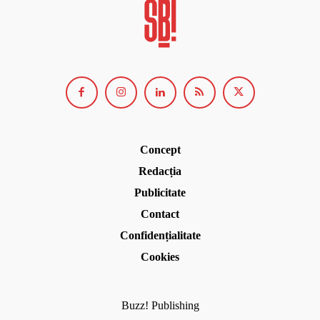
Concept
Redacția
Publicitate
Contact
Confidențialitate
Cookies
Buzz! Publishing