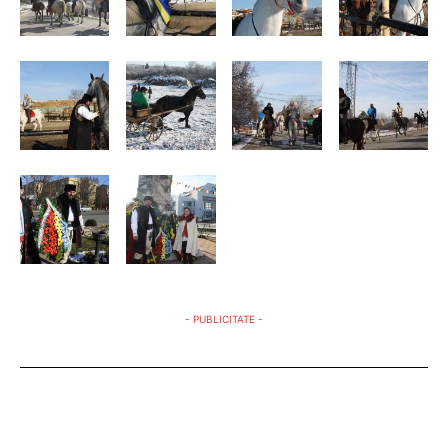
- PUBLICITATE -