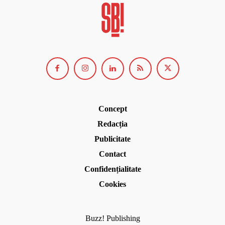
Concept
Redacția
Publicitate
Contact
Confidențialitate
Cookies
Buzz! Publishing