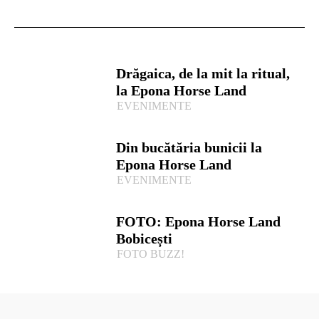
Drăgaica, de la mit la ritual,
la Epona Horse Land
EVENIMENTE
Din bucătăria bunicii la
Epona Horse Land
EVENIMENTE
FOTO: Epona Horse Land
Bobicești
FOTO BUZZ!