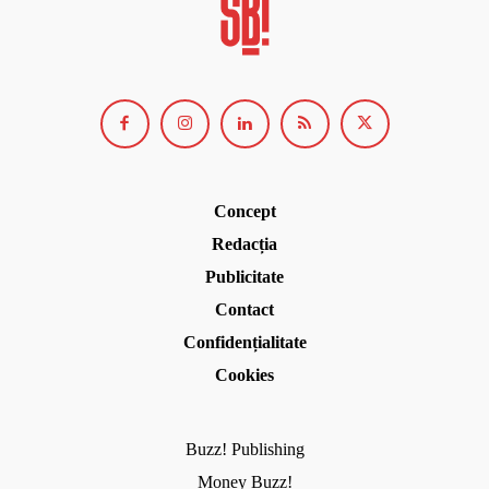
Concept
Redacția
Publicitate
Contact
Confidențialitate
Cookies
Buzz! Publishing
Money Buzz!