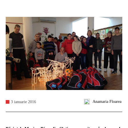
Anamaria Floarea
3 ianuarie 2016