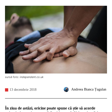
sursă foto: independent.co.uk
Andreea Bianca Țugulan
13 decembrie 2018
În ziua de astăzi, oricine poate spune că știe să acorde