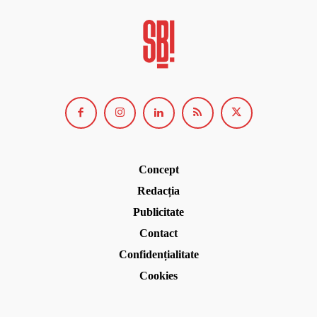
Concept
Redacția
Publicitate
Contact
Confidențialitate
Cookies