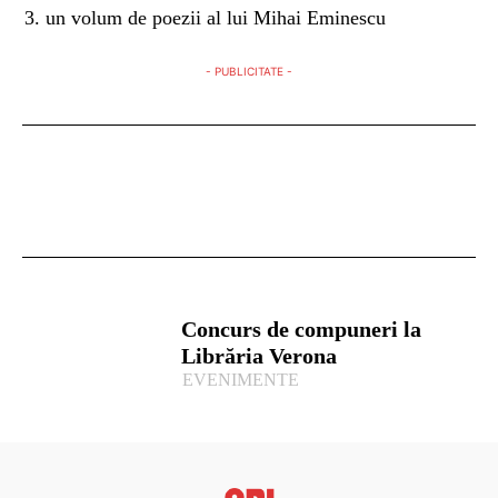
un volum de poezii al lui Mihai Eminescu
- PUBLICITATE -
Concurs de compuneri la
Librăria Verona
EVENIMENTE