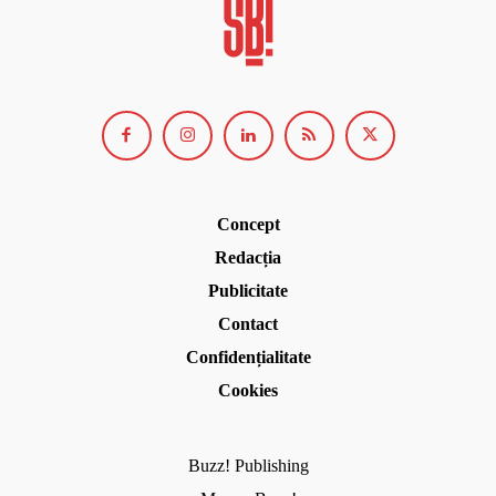
Concept
Redacția
Publicitate
Contact
Confidențialitate
Cookies
Buzz! Publishing