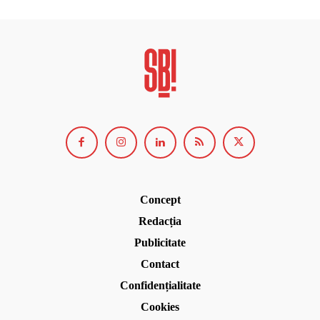
Concept
Redacția
Publicitate
Contact
Confidențialitate
Cookies