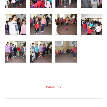
- PUBLICITATE -