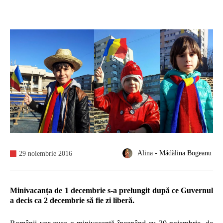
Alina - Mădălina Bogeanu
29 noiembrie 2016
Minivacanța de 1 decembrie s-a prelungit după ce Guvernul
a decis ca 2 decembrie să fie zi liberă.