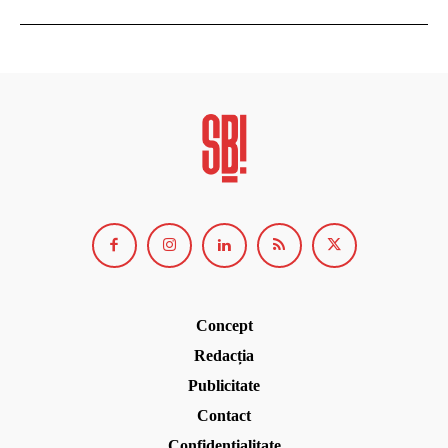
Concept
Redacția
Publicitate
Contact
Confidențialitate