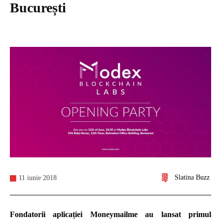
București
Slatina Buzz
11 iunie 2018
Fondatorii aplicației Moneymailme au lansat primul