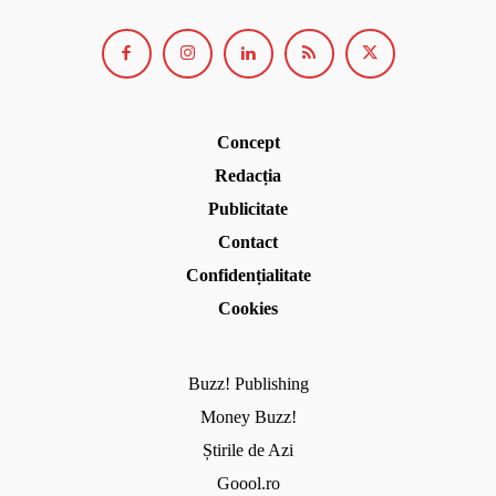
Concept
Redacția
Publicitate
Contact
Confidențialitate
Cookies
Buzz! Publishing
Money Buzz!
Știrile de Azi
Goool.ro