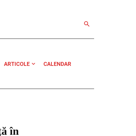
ARTICOLE
CALENDAR
ă în