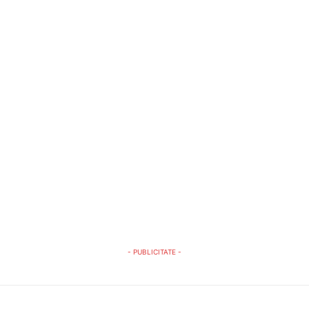
- PUBLICITATE -