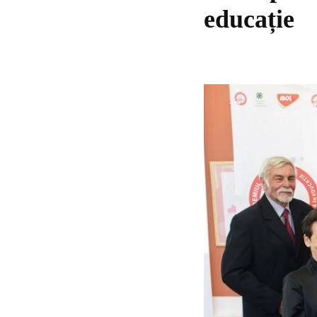
educație