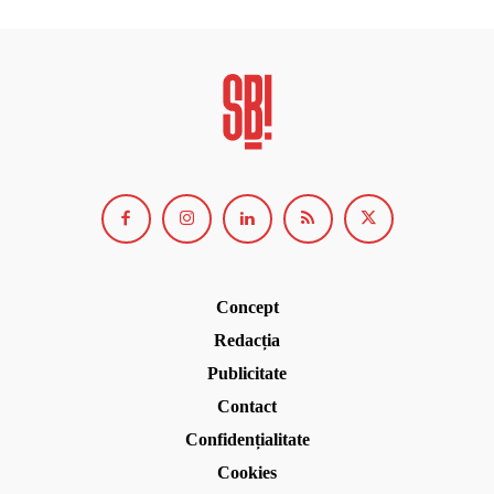
Concept
Redacția
Publicitate
Contact
Confidențialitate
Cookies