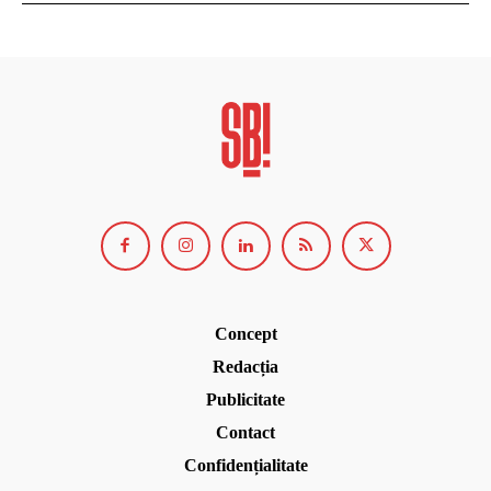
Concept
Redacția
Publicitate
Contact
Confidențialitate