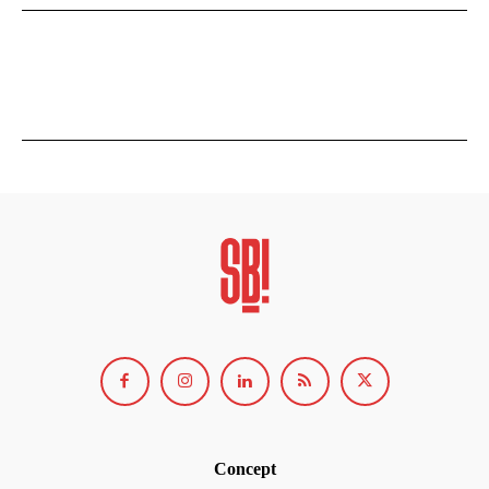
Concept