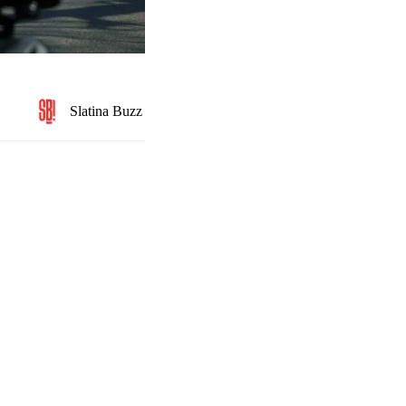
Slatina Buzz