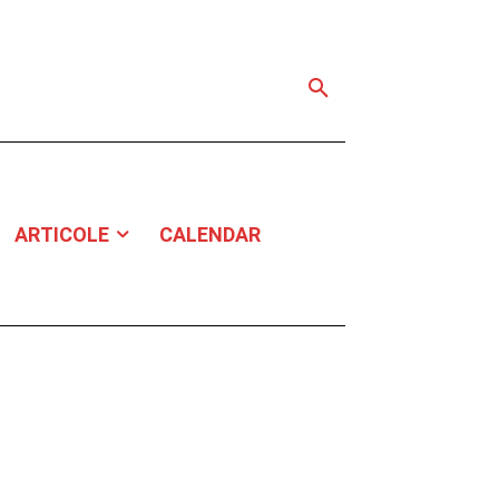
ARTICOLE
CALENDAR