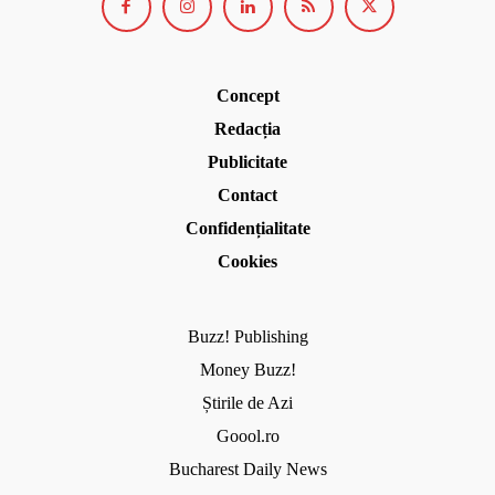
Concept
Redacția
Publicitate
Contact
Confidențialitate
Cookies
Buzz! Publishing
Money Buzz!
Știrile de Azi
Goool.ro
Bucharest Daily News