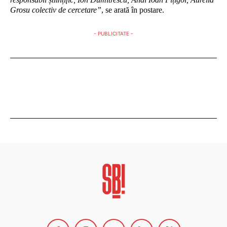
Grosu colectiv de cercetare”
, se arată în postare.
- PUBLICITATE -