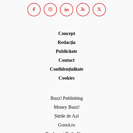
Concept
Redacția
Publicitate
Contact
Confidențialitate
Cookies
Buzz! Publishing
Money Buzz!
Știrile de Azi
Goool.ro