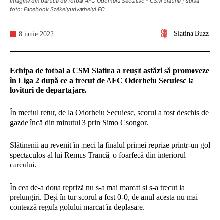
Imagine din partida de fotbal AFC Odorheiu Secuiesc - CSM Slatina | sursă
foto: Facebook Székelyudvarhelyi FC
Slatina Buzz
8 iunie 2022
Echipa de fotbal a CSM Slatina a reușit astăzi să promoveze
în Liga 2 după ce a trecut de AFC Odorheiu Secuiesc la
lovituri de departajare.
În meciul retur, de la Odorheiu Secuiesc, scorul a fost deschis de
gazde încă din minutul 3 prin Simo Csongor.
Slătinenii au revenit în meci la finalul primei reprize printr-un gol
spectaculos al lui Remus Trancă, o foarfecă din interiorul
careului.
În cea de-a doua repriză nu s-a mai marcat și s-a trecut la
prelungiri. Deși în tur scorul a fost 0-0, de anul acesta nu mai
contează regula golului marcat în deplasare.