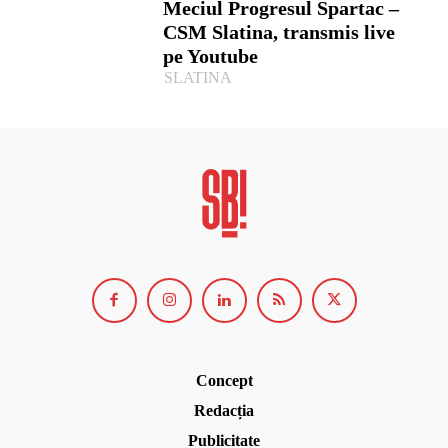
Meciul Progresul Spartac –
CSM Slatina, transmis live
pe Youtube
SLATINA
Concept
Redacția
Publicitate