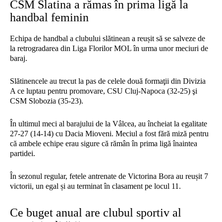
CSM Slatina a rămas în prima ligă la
handbal feminin
Echipa de handbal a clubului slătinean a reușit să se salveze de
la retrogradarea din Liga Florilor MOL în urma unor meciuri de
baraj.
Slătinencele au trecut la pas de celele două formaţii din Divizia
A ce luptau pentru promovare, CSU Cluj-Napoca (32-25) şi
CSM Slobozia (35-23).
În ultimul meci al barajului de la Vâlcea, au încheiat la egalitate
27-27 (14-14) cu Dacia Mioveni. Meciul a fost fără miză pentru
că ambele echipe erau sigure că rămân în prima ligă înaintea
partidei.
În sezonul regular, fetele antrenate de Victorina Bora au reușit 7
victorii, un egal și au terminat în clasament pe locul 11.
Ce buget anual are clubul sportiv al