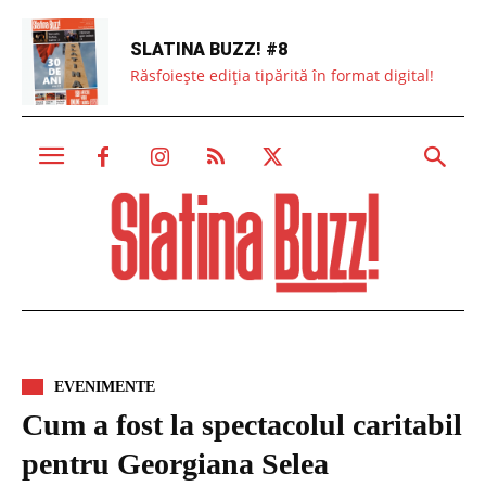
SLATINA BUZZ! #8
Răsfoiește ediția tipărită în format digital!
EVENIMENTE
Cum a fost la spectacolul caritabil
pentru Georgiana Selea