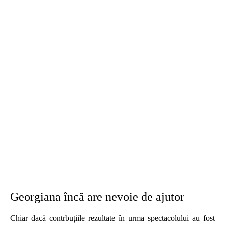
Georgiana încă are nevoie de ajutor
Chiar dacă contrbuțiile rezultate în urma spectacolului au fost