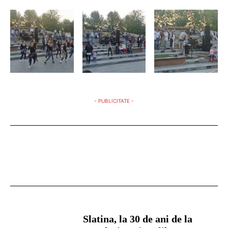
- PUBLICITATE -
Slatina, la 30 de ani de la