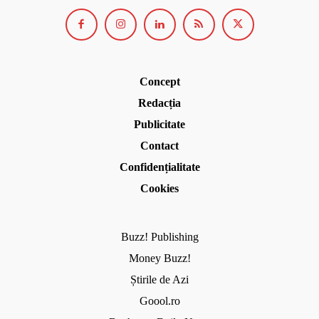
Concept
Redacția
Publicitate
Contact
Confidențialitate
Cookies
Buzz! Publishing
Money Buzz!
Știrile de Azi
Goool.ro