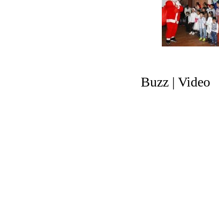
Buzz | Video