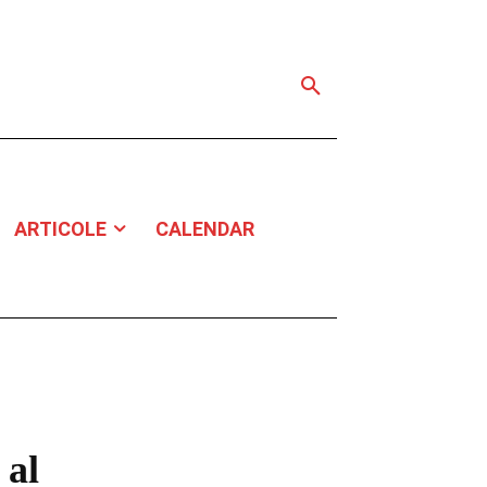
ARTICOLE
CALENDAR
 al