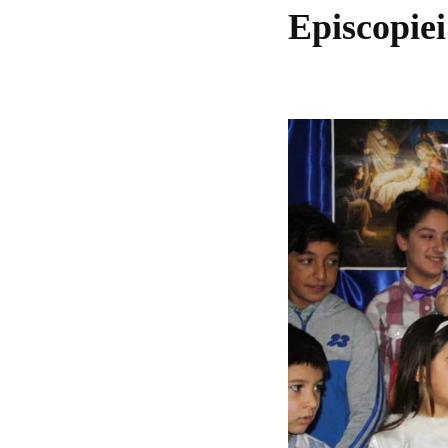
Episcopiei