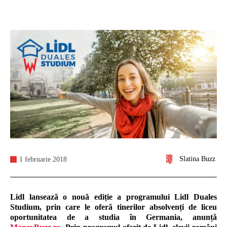
Slatina Buzz
1 februarie 2018
Lidl lansează o nouă ediție a programului Lidl Duales
Studium, prin care le oferă tinerilor absolvenți de liceu
oportunitatea de a studia în Germania, anunță