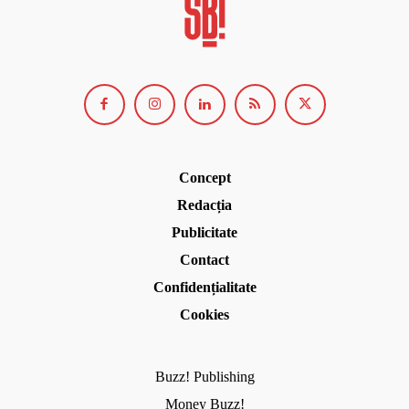
Concept
Redacția
Publicitate
Contact
Confidențialitate
Cookies
Buzz! Publishing
Money Buzz!