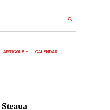
ARTICOLE
CALENDAR
 Steaua