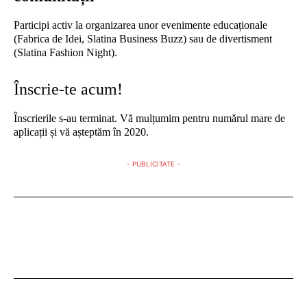
Participi activ la organizarea unor evenimente educaționale
(Fabrica de Idei, Slatina Business Buzz) sau de divertisment
(Slatina Fashion Night).
Înscrie-te acum!
Înscrierile s-au terminat. Vă mulțumim pentru numărul mare de
aplicații și vă așteptăm în 2020.
- PUBLICITATE -