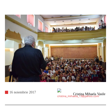
16 noiembrie 2017
Cristina Mihaela Vasile