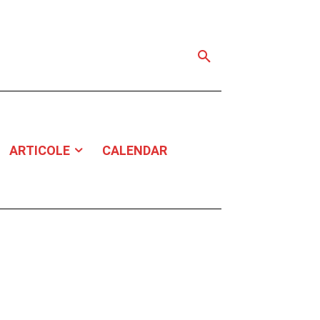
ARTICOLE
CALENDAR