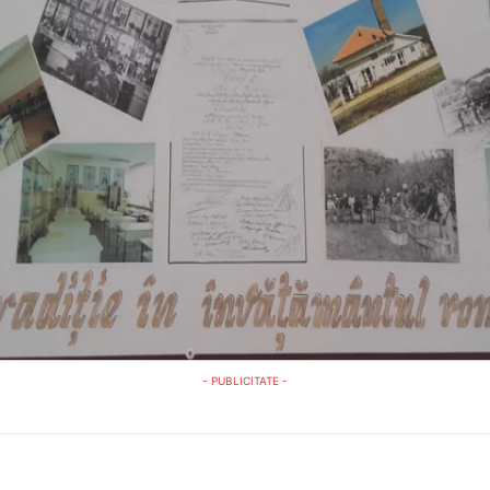
- PUBLICITATE -