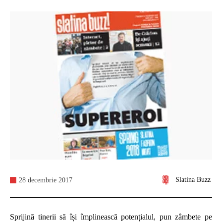
Slatina Buzz
28 decembrie 2017
Sprijină tinerii să își împlinească potențialul, pun zâmbete pe