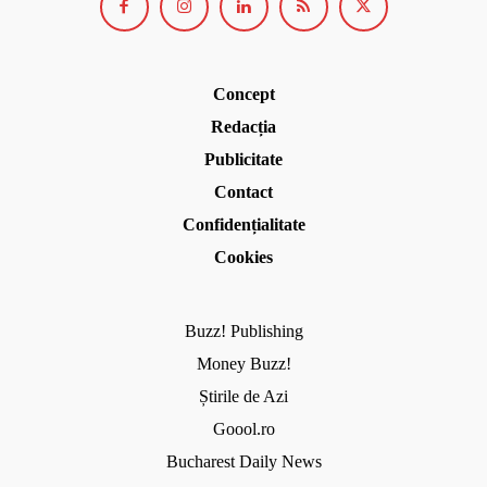
Concept
Redacția
Publicitate
Contact
Confidențialitate
Cookies
Buzz! Publishing
Money Buzz!
Știrile de Azi
Goool.ro
Bucharest Daily News