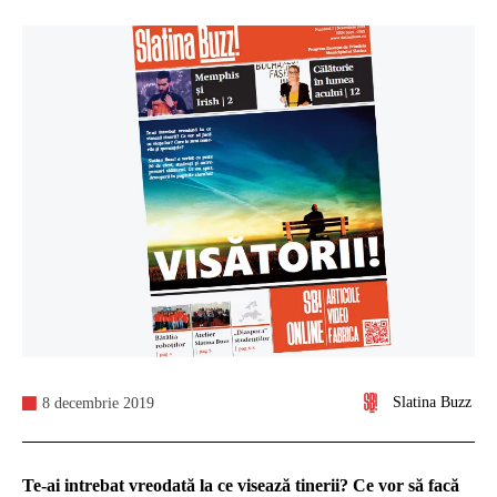
Slatina Buzz
8 decembrie 2019
Te-ai intrebat vreodată la ce visează tinerii? Ce vor să facă