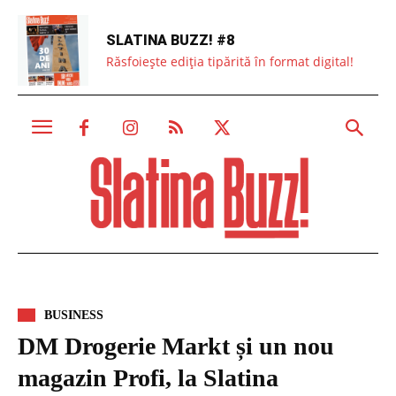
SLATINA BUZZ! #8
Răsfoiește ediția tipărită în format digital!
BUSINESS
DM Drogerie Markt și un nou
magazin Profi, la Slatina