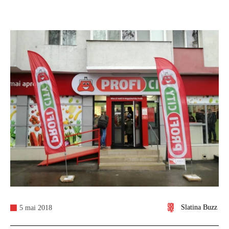
Slatina Buzz
5 mai 2018