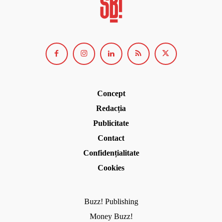
Concept
Redacția
Publicitate
Contact
Confidențialitate
Cookies
Buzz! Publishing
Money Buzz!