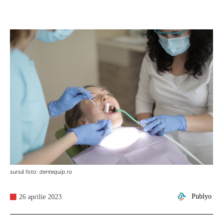
sursă foto: dentequip.ro
Publyo
26 aprilie 2023